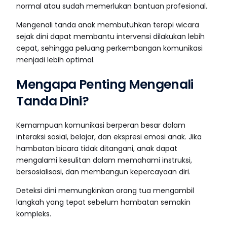
normal atau sudah memerlukan bantuan profesional.
Mengenali tanda anak membutuhkan terapi wicara
sejak dini dapat membantu intervensi dilakukan lebih
cepat, sehingga peluang perkembangan komunikasi
menjadi lebih optimal.
Mengapa Penting Mengenali
Tanda Dini?
Kemampuan komunikasi berperan besar dalam
interaksi sosial, belajar, dan ekspresi emosi anak. Jika
hambatan bicara tidak ditangani, anak dapat
mengalami kesulitan dalam memahami instruksi,
bersosialisasi, dan membangun kepercayaan diri.
Deteksi dini memungkinkan orang tua mengambil
langkah yang tepat sebelum hambatan semakin
kompleks.