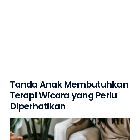
Tanda Anak Membutuhkan
Terapi Wicara yang Perlu
Diperhatikan