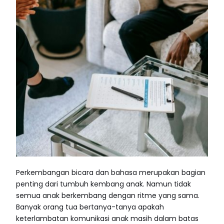
Perkembangan bicara dan bahasa merupakan bagian
penting dari tumbuh kembang anak. Namun tidak
semua anak berkembang dengan ritme yang sama.
Banyak orang tua bertanya-tanya apakah
keterlambatan komunikasi anak masih dalam batas