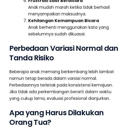
Frustrasi Saat Berbicara
Anak mudah marah ketika tidak berhasil
menyampaikan maksudnya.
Kehilangan Kemampuan Bicara
Anak berhenti menggunakan kata yang
sebelumnya sudah dikuasai.
Perbedaan Variasi Normal dan
Tanda Risiko
Beberapa anak memang berkembang lebih lambat
namun tetap berada dalam variasi normal.
Perbedaannya terletak pada konsistensi kemajuan.
Jika tidak ada perkembangan berarti dalam waktu
yang cukup lama, evaluasi profesional dianjurkan.
Apa yang Harus Dilakukan
Orang Tua?