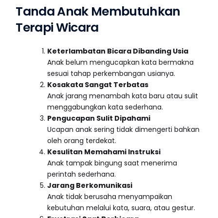
Tanda Anak Membutuhkan
Terapi Wicara
Keterlambatan Bicara Dibanding Usia
Anak belum mengucapkan kata bermakna
sesuai tahap perkembangan usianya.
Kosakata Sangat Terbatas
Anak jarang menambah kata baru atau sulit
menggabungkan kata sederhana.
Pengucapan Sulit Dipahami
Ucapan anak sering tidak dimengerti bahkan
oleh orang terdekat.
Kesulitan Memahami Instruksi
Anak tampak bingung saat menerima
perintah sederhana.
Jarang Berkomunikasi
Anak tidak berusaha menyampaikan
kebutuhan melalui kata, suara, atau gestur.