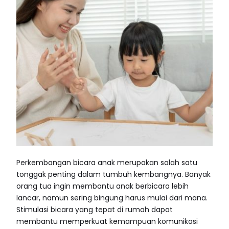
Perkembangan bicara anak merupakan salah satu
tonggak penting dalam tumbuh kembangnya. Banyak
orang tua ingin membantu anak berbicara lebih
lancar, namun sering bingung harus mulai dari mana.
Stimulasi bicara yang tepat di rumah dapat
membantu memperkuat kemampuan komunikasi