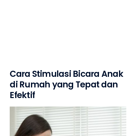
Cara Stimulasi Bicara Anak
di Rumah yang Tepat dan
Efektif