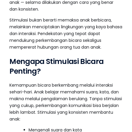
anak — selama dilakukan dengan cara yang benar
dan konsisten.
Stimulasi bukan berarti memaksa anak berbicara,
melainkan menciptakan lingkungan yang kaya bahasa
dan interaksi. Pendekatan yang tepat dapat
mendukung perkembangan bicara sekaligus
mempererat hubungan orang tua dan anak.
Mengapa Stimulasi Bicara
Penting?
Kemampuan bicara berkembang melalui interaksi
sehari-hari. Anak belajar memahami suara, kata, dan
makna melalui pengalaman berulang. Tanpa stimulasi
yang cukup, perkembangan komunikasi bisa berjalan
lebih lambat. Stimulasi yang konsisten membantu
anak:
Mengenali suara dan kata