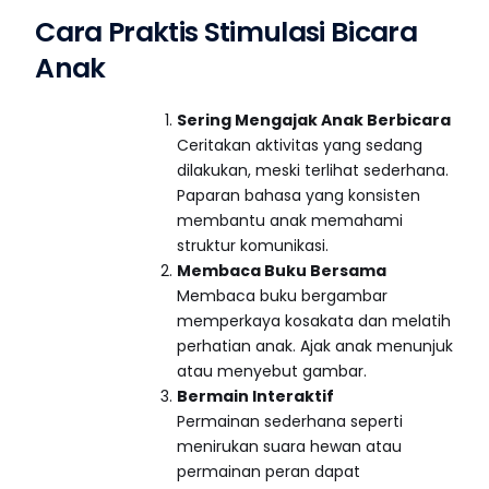
Cara Praktis Stimulasi Bicara
Anak
Sering Mengajak Anak Berbicara
Ceritakan aktivitas yang sedang
dilakukan, meski terlihat sederhana.
Paparan bahasa yang konsisten
membantu anak memahami
struktur komunikasi.
Membaca Buku Bersama
Membaca buku bergambar
memperkaya kosakata dan melatih
perhatian anak. Ajak anak menunjuk
atau menyebut gambar.
Bermain Interaktif
Permainan sederhana seperti
menirukan suara hewan atau
permainan peran dapat