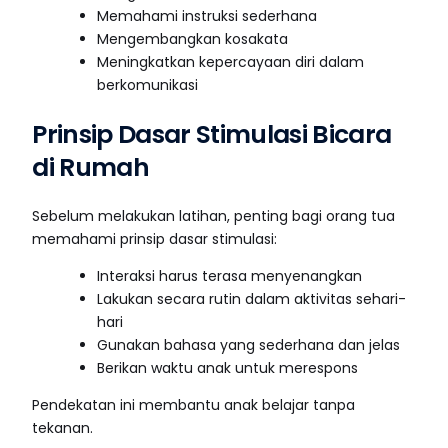
Memahami instruksi sederhana
Mengembangkan kosakata
Meningkatkan kepercayaan diri dalam
berkomunikasi
Prinsip Dasar Stimulasi Bicara
di Rumah
Sebelum melakukan latihan, penting bagi orang tua
memahami prinsip dasar stimulasi:
Interaksi harus terasa menyenangkan
Lakukan secara rutin dalam aktivitas sehari-
hari
Gunakan bahasa yang sederhana dan jelas
Berikan waktu anak untuk merespons
Pendekatan ini membantu anak belajar tanpa
tekanan.