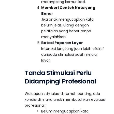
merangsang komunikasi.
Memberi Contoh Kata yang
Benar
Jika anak mengucapkan kata
belum jelas, ulangi dengan
pelafalan yang benar tanpa
menyalahkan.
Batasi Paparan Layar
Interaksi langsung jauh lebih efektif
daripada stimulasi pasif melalui
layar.
Tanda Stimulasi Perlu
Didampingi Profesional
Walaupun stimulasi di rumah penting, ada
kondisi di mana anak membutuhkan evaluasi
profesional:
Belum mengucapkan kata