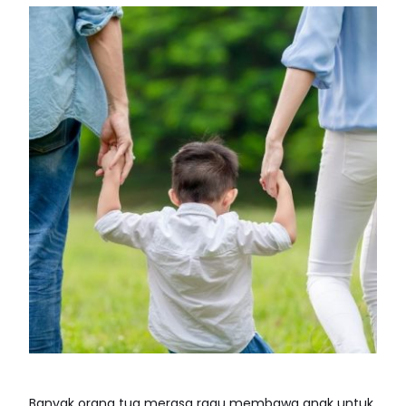
Banyak orang tua merasa ragu membawa anak untuk