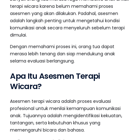
terapi wicara karena belum memahami proses
asesmen yang akan dilakukan. Padahal, asesmen
adalah langkah penting untuk mengetahui kondisi
komunikasi anak secara menyeluruh sebelum terapi
dimulai.
Dengan memahami proses ini, orang tua dapat
merasa lebih tenang dan siap mendukung anak
selama evaluasi berlangsung.
Apa Itu Asesmen Terapi
Wicara?
Asesmen terapi wicara adalah proses evaluasi
profesional untuk menilai kemampuan komunikasi
anak. Tujuannya adalah mengidentifikasi kekuatan,
tantangan, serta kebutuhan khusus yang
memengaruhi bicara dan bahasa.