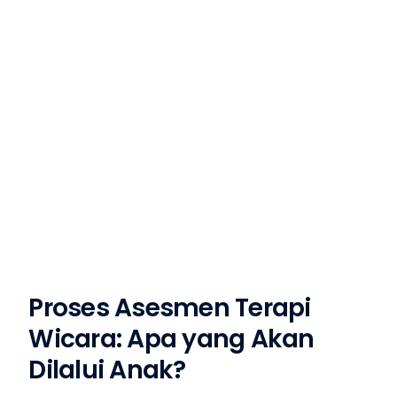
Proses Asesmen Terapi
Wicara: Apa yang Akan
Dilalui Anak?