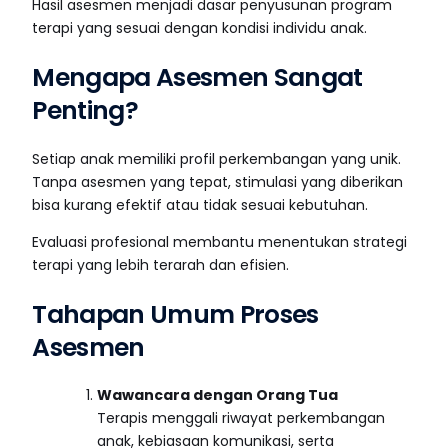
Hasil asesmen menjadi dasar penyusunan program
terapi yang sesuai dengan kondisi individu anak.
Mengapa Asesmen Sangat
Penting?
Setiap anak memiliki profil perkembangan yang unik.
Tanpa asesmen yang tepat, stimulasi yang diberikan
bisa kurang efektif atau tidak sesuai kebutuhan.
Evaluasi profesional membantu menentukan strategi
terapi yang lebih terarah dan efisien.
Tahapan Umum Proses
Asesmen
Wawancara dengan Orang Tua
Terapis menggali riwayat perkembangan
anak, kebiasaan komunikasi, serta