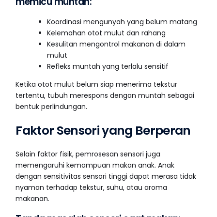
memicu muntah:
Koordinasi mengunyah yang belum matang
Kelemahan otot mulut dan rahang
Kesulitan mengontrol makanan di dalam
mulut
Refleks muntah yang terlalu sensitif
Ketika otot mulut belum siap menerima tekstur
tertentu, tubuh merespons dengan muntah sebagai
bentuk perlindungan.
Faktor Sensori yang Berperan
Selain faktor fisik, pemrosesan sensori juga
memengaruhi kemampuan makan anak. Anak
dengan sensitivitas sensori tinggi dapat merasa tidak
nyaman terhadap tekstur, suhu, atau aroma
makanan.