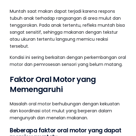
Muntah saat makan dapat terjadi karena respons
tubuh anak terhadap rangsangan di area mulut dan
tenggorokan. Pada anak tertentu, refleks muntah bisa
sangat sensitif, sehingga makanan dengan tekstur
atau ukuran tertentu langsung memicu reaksi
tersebut.
Kondisi ini sering berkaitan dengan perkembangan oral
motor dan pemrosesan sensori yang belum matang.
Faktor Oral Motor yang
Memengaruhi
Masalah oral motor berhubungan dengan kekuatan
dan koordinasi otot mulut yang berperan dalam
mengunyah dan menelan makanan.
Beberapa faktor oral motor yang dapat