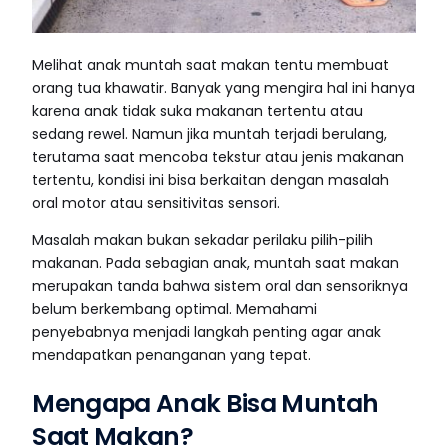
Melihat anak muntah saat makan tentu membuat
orang tua khawatir. Banyak yang mengira hal ini hanya
karena anak tidak suka makanan tertentu atau
sedang rewel. Namun jika muntah terjadi berulang,
terutama saat mencoba tekstur atau jenis makanan
tertentu, kondisi ini bisa berkaitan dengan masalah
oral motor atau sensitivitas sensori.
Masalah makan bukan sekadar perilaku pilih-pilih
makanan. Pada sebagian anak, muntah saat makan
merupakan tanda bahwa sistem oral dan sensoriknya
belum berkembang optimal. Memahami
penyebabnya menjadi langkah penting agar anak
mendapatkan penanganan yang tepat.
Mengapa Anak Bisa Muntah
Saat Makan?