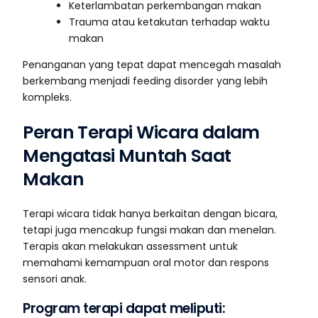
Keterlambatan perkembangan makan
Trauma atau ketakutan terhadap waktu
makan
Penanganan yang tepat dapat mencegah masalah
berkembang menjadi feeding disorder yang lebih
kompleks.
Peran Terapi Wicara dalam
Mengatasi Muntah Saat
Makan
Terapi wicara tidak hanya berkaitan dengan bicara,
tetapi juga mencakup fungsi makan dan menelan.
Terapis akan melakukan assessment untuk
memahami kemampuan oral motor dan respons
sensori anak.
Consultation Online
Program terapi dapat meliputi: