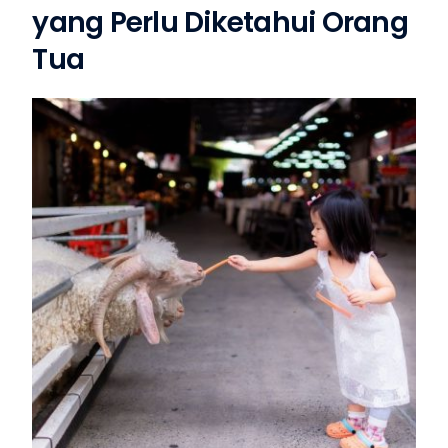
yang Perlu Diketahui Orang
Tua