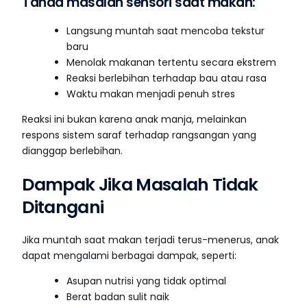
Tanda masalah sensori saat makan:
Langsung muntah saat mencoba tekstur
baru
Menolak makanan tertentu secara ekstrem
Reaksi berlebihan terhadap bau atau rasa
Waktu makan menjadi penuh stres
Reaksi ini bukan karena anak manja, melainkan
respons sistem saraf terhadap rangsangan yang
dianggap berlebihan.
Dampak Jika Masalah Tidak
Ditangani
Jika muntah saat makan terjadi terus-menerus, anak
dapat mengalami berbagai dampak, seperti:
Asupan nutrisi yang tidak optimal
Berat badan sulit naik