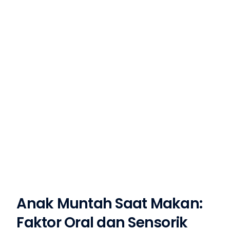
Anak Muntah Saat Makan:
Faktor Oral dan Sensorik