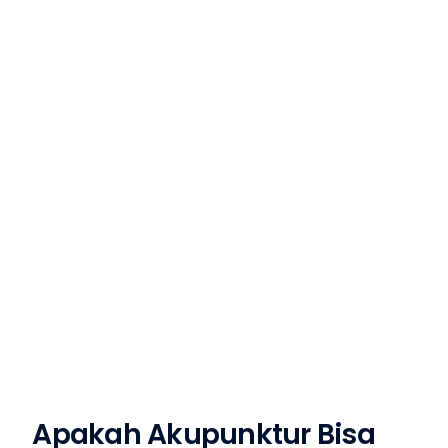
Apakah Akupunktur Bisa