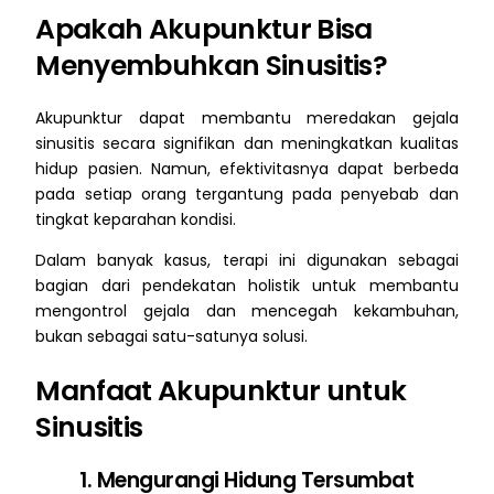
Apakah Akupunktur Bisa
Menyembuhkan Sinusitis?
Akupunktur dapat membantu meredakan gejala
sinusitis secara signifikan dan meningkatkan kualitas
hidup pasien. Namun, efektivitasnya dapat berbeda
pada setiap orang tergantung pada penyebab dan
tingkat keparahan kondisi.
Dalam banyak kasus, terapi ini digunakan sebagai
bagian dari pendekatan holistik untuk membantu
mengontrol gejala dan mencegah kekambuhan,
bukan sebagai satu-satunya solusi.
Manfaat Akupunktur untuk
Sinusitis
1. Mengurangi Hidung Tersumbat