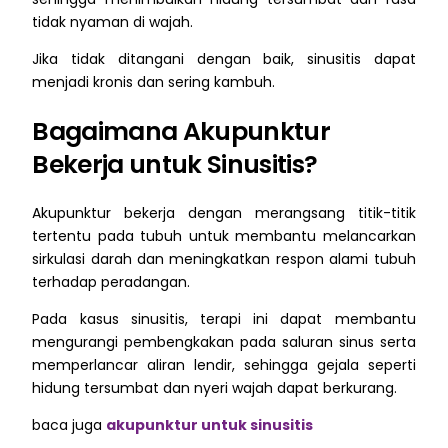
tidak nyaman di wajah.
Jika tidak ditangani dengan baik, sinusitis dapat
menjadi kronis dan sering kambuh.
Bagaimana Akupunktur
Bekerja untuk Sinusitis?
Akupunktur bekerja dengan merangsang titik-titik
tertentu pada tubuh untuk membantu melancarkan
sirkulasi darah dan meningkatkan respon alami tubuh
terhadap peradangan.
Pada kasus sinusitis, terapi ini dapat membantu
mengurangi pembengkakan pada saluran sinus serta
memperlancar aliran lendir, sehingga gejala seperti
hidung tersumbat dan nyeri wajah dapat berkurang.
baca juga
akupunktur untuk sinusitis