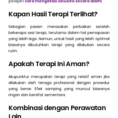
pelajari
cara mengatasi sinusitis secara alami
Kapan Hasil Terapi Terlihat?
Sebagian pasien merasakan perbaikan setelah
beberapa sesi terapi, terutama dalam hal pernapasan
yang lebih lega. Namun, untuk hasil yang lebih optimal
biasanya dibutuhkan terapi yang dilakukan secara
rutin.
Apakah Terapi Ini Aman?
Akupunktur merupakan terapi yang relatif aman jika
dilakukan oleh tenaga profesional dengan prosedur
yang benar. Efek samping yang muncul biasanya
ringan dan bersifat sementara.
Kombinasi dengan Perawatan
Lain