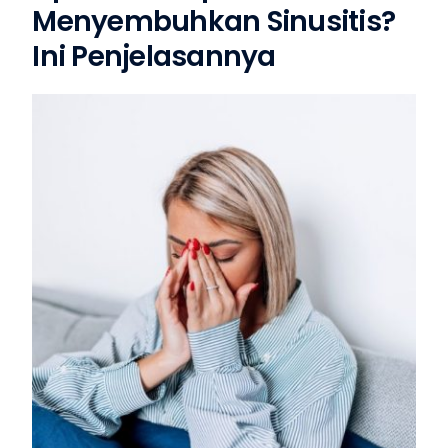
Menyembuhkan Sinusitis?
Ini Penjelasannya