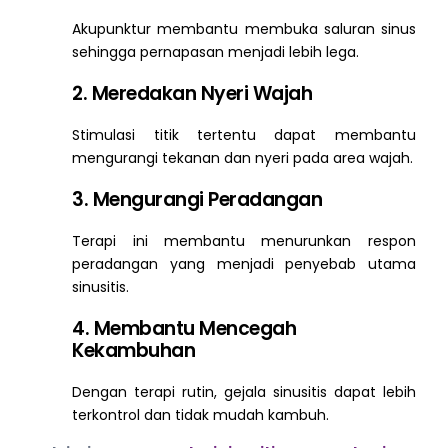
Akupunktur membantu membuka saluran sinus
sehingga pernapasan menjadi lebih lega.
2. Meredakan Nyeri Wajah
Stimulasi titik tertentu dapat membantu
mengurangi tekanan dan nyeri pada area wajah.
3. Mengurangi Peradangan
Terapi ini membantu menurunkan respon
peradangan yang menjadi penyebab utama
sinusitis.
4. Membantu Mencegah
Kekambuhan
Dengan terapi rutin, gejala sinusitis dapat lebih
terkontrol dan tidak mudah kambuh.