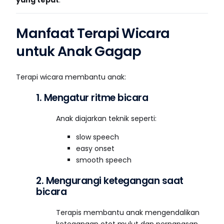
Manfaat Terapi Wicara
untuk Anak Gagap
Terapi wicara membantu anak:
1. Mengatur ritme bicara
Anak diajarkan teknik seperti:
slow speech
easy onset
smooth speech
2. Mengurangi ketegangan saat
bicara
Terapis membantu anak mengendalikan