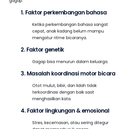
gagap.
1. Faktor perkembangan bahasa
Ketika perkembangan bahasa sangat
cepat, anak kadang belum mampu
mengatur ritme bicaranya.
2. Faktor genetik
Gagap bisa menurun dalam keluarga.
3. Masalah koordinasi motor bicara
Otot mulut, bibir, dan lidah tidak
terkoordinasi dengan baik saat
menghasilkan kata.
4. Faktor lingkungan & emosional
Stres, kecemasan, atau sering ditegur