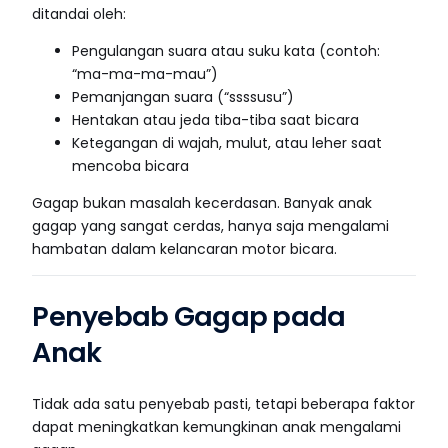
ditandai oleh:
Pengulangan suara atau suku kata (contoh:
“ma-ma-ma-mau”)
Pemanjangan suara (“ssssusu”)
Hentakan atau jeda tiba-tiba saat bicara
Ketegangan di wajah, mulut, atau leher saat
mencoba bicara
Gagap bukan masalah kecerdasan. Banyak anak
gagap yang sangat cerdas, hanya saja mengalami
hambatan dalam kelancaran motor bicara.
Penyebab Gagap pada
Anak
Tidak ada satu penyebab pasti, tetapi beberapa faktor
dapat meningkatkan kemungkinan anak mengalami