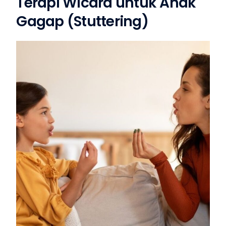
Terapi Wicara untuk Anak
Gagap (Stuttering)