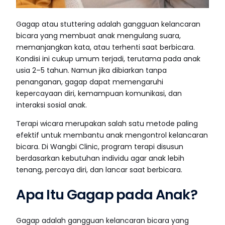
Gagap atau stuttering adalah gangguan kelancaran
bicara yang membuat anak mengulang suara,
memanjangkan kata, atau terhenti saat berbicara.
Kondisi ini cukup umum terjadi, terutama pada anak
usia 2–5 tahun. Namun jika dibiarkan tanpa
penanganan, gagap dapat memengaruhi
kepercayaan diri, kemampuan komunikasi, dan
interaksi sosial anak.
Terapi wicara merupakan salah satu metode paling
efektif untuk membantu anak mengontrol kelancaran
bicara. Di Wangbi Clinic, program terapi disusun
berdasarkan kebutuhan individu agar anak lebih
tenang, percaya diri, dan lancar saat berbicara.
Apa Itu Gagap pada Anak?
Gagap adalah gangguan kelancaran bicara yang