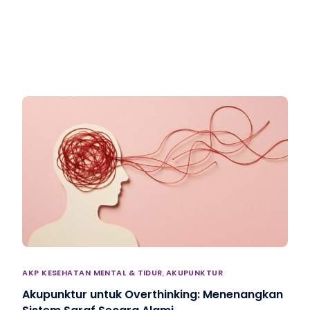
AKP KESEHATAN MENTAL & TIDUR
,
AKUPUNKTUR
Akupunktur untuk Overthinking: Menenangkan