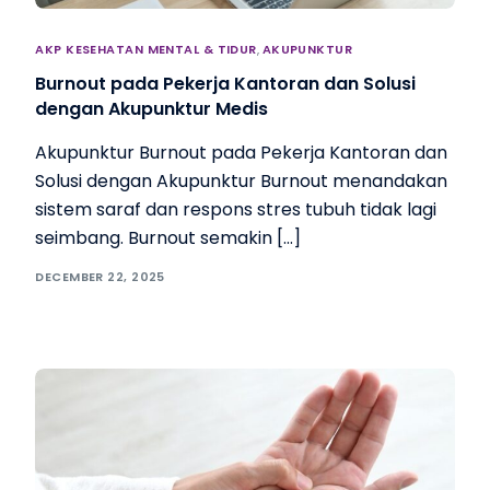
AKP KESEHATAN MENTAL & TIDUR
,
AKUPUNKTUR
Burnout pada Pekerja Kantoran dan Solusi
dengan Akupunktur Medis
Akupunktur Burnout pada Pekerja Kantoran dan
Solusi dengan Akupunktur Burnout menandakan
sistem saraf dan respons stres tubuh tidak lagi
seimbang. Burnout semakin […]
DECEMBER 22, 2025