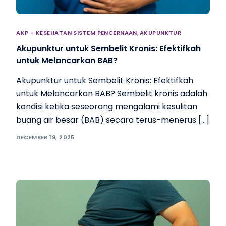
AKP - KESEHATAN SISTEM PENCERNAAN
,
AKUPUNKTUR
Akupunktur untuk Sembelit Kronis: Efektifkah
untuk Melancarkan BAB?
Akupunktur untuk Sembelit Kronis: Efektifkah
untuk Melancarkan BAB? Sembelit kronis adalah
kondisi ketika seseorang mengalami kesulitan
buang air besar (BAB) secara terus-menerus […]
DECEMBER 19, 2025