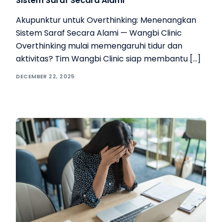
Sistem Saraf Secara Alami
Akupunktur untuk Overthinking: Menenangkan
Sistem Saraf Secara Alami — Wangbi Clinic
Overthinking mulai memengaruhi tidur dan
aktivitas? Tim Wangbi Clinic siap membantu […]
DECEMBER 22, 2025