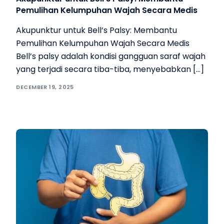
Pemulihan Kelumpuhan Wajah Secara Medis
Akupunktur untuk Bell’s Palsy: Membantu
Pemulihan Kelumpuhan Wajah Secara Medis
Bell’s palsy adalah kondisi gangguan saraf wajah
yang terjadi secara tiba-tiba, menyebabkan […]
DECEMBER 19, 2025