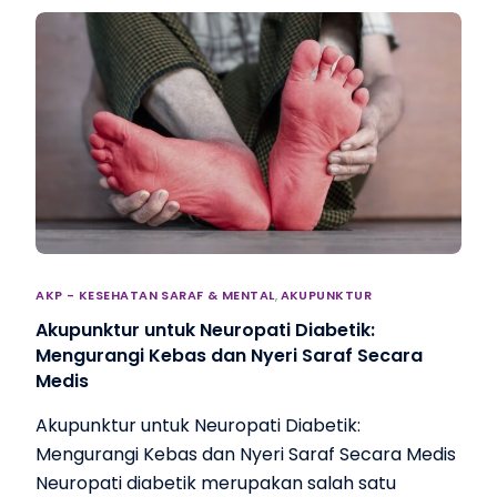
AKP - KESEHATAN SARAF & MENTAL
,
AKUPUNKTUR
Akupunktur untuk Neuropati Diabetik:
Mengurangi Kebas dan Nyeri Saraf Secara
Medis
Akupunktur untuk Neuropati Diabetik:
Mengurangi Kebas dan Nyeri Saraf Secara Medis
Neuropati diabetik merupakan salah satu