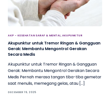
AKP - KESEHATAN SARAF & MENTAL
,
AKUPUNKTUR
Akupunktur untuk Tremor Ringan & Gangguan
Gerak: Membantu Mengontrol Gerakan
Secara Medis
Akupunktur untuk Tremor Ringan & Gangguan
Gerak: Membantu Mengontrol Gerakan Secara
Medis Pernah merasa tangan tiba-tiba gemetar
saat menulis, memegang gelas, atau […]
DECEMBER 19, 2025